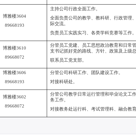
主持公司行政全面工作。
博雅楼
3604
全面负责公司的教学、教科研、行政管理
际交流。
89668193
负责员工实践实习、各类学科竞赛等工作
分管员工党建、员工思想政治教育和日常
博雅楼
3610
支书记抓好党的路线、方针、政策及上级
89668072
联系员工党支部。
博雅楼
3606
分管公司科研工作、团队建设工作。
89668193
对接科研处。
分管公司教学日常运行管理和毕业论文工
博雅楼
3602
务工作。
89668072
对接教务处运行科、考试管理科、融合教