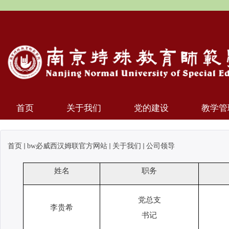
首页
关于我们
党的建设
教学管
首页
​bw必威西汉姆联官方网站
关于我们
公司领导
姓名
职务
党总支
李贵希
书记