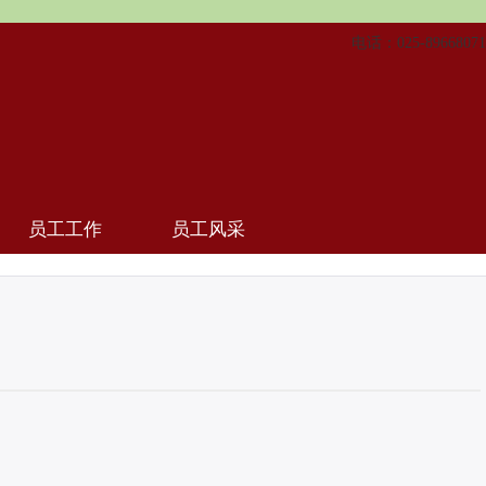
电话：025-89668071
员工工作
员工风采