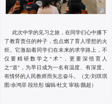
此次中学的见习之旅，在同学们心中播下
了教育责任的种子，也点燃了育人理想的火
炬。它激励着同学们在未来的求学路上，不
仅要精研数学之“术”，更要深悟育人
之“道”，为早日成为一名有温度、有深度、
有情怀的人民教师而矢志奋斗。（
文/刘琪琪
图/余鸿菲 段欣彤 编辑
/杜文
审核
/颜超
）