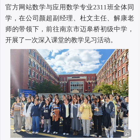
官方网站
数学与应用数学专业2311班全体同
学，在公司颜超副经理、杜文主任、解康老
师的
带领
下，前往南京市迈皋桥初级中学
，
开展
了一次深入课堂的
教学见习活动。