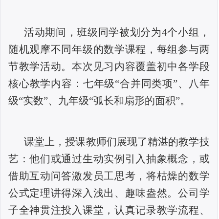
活动期间，班级同学被划分为
4个小组，
随机观摩不同年级的数学课程，
每组参与两
节教学活动。本次见习内容
覆盖初中各学段
核心教学内容：七年级“合并同类项”、八年
级“
实数
”、九年级“弧长和扇形的面积”。
课堂上，授课教师们展现了精湛的教学技
艺：他们或通过生动实例引入抽象概念，或
借助互动问答激发员工思考，将枯燥的数学
公式定理讲得深入浅出、趣味盎然。公司学
子全神贯注投入课堂，认真记录教学流程、